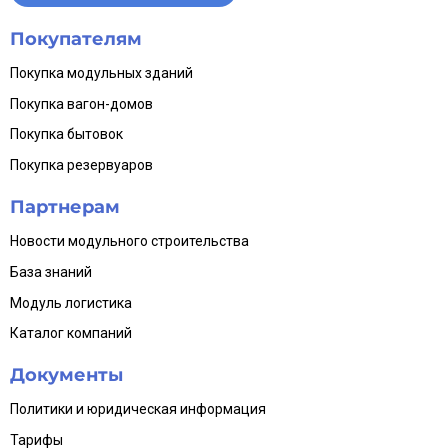
Покупателям
Покупка модульных зданий
Покупка вагон-домов
Покупка бытовок
Покупка резервуаров
Партнерам
Новости модульного строительства
База знаний
Модуль логистика
Каталог компаний
Документы
Политики и юридическая информация
Тарифы