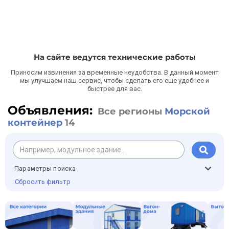
На сайте ведутся технические работы
Приносим извинения за временные неудобства. В данный момент
мы улучшаем наш сервис, чтобы сделать его еще удобнее и
быстрее для вас.
Объявления:
Все регионы
Морской
контейнер
14
Параметры поиска
Сбросить фильтр