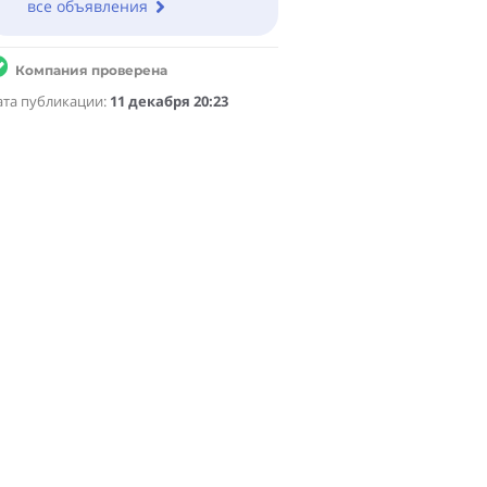
все объявления
Компания проверена
ата публикации:
11 декабря 20:23