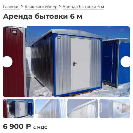
>
>
Главная
Блок-контейнер
Аренда бытовки 6 м
Аренда бытовки 6 м
6 900 ₽
с НДС