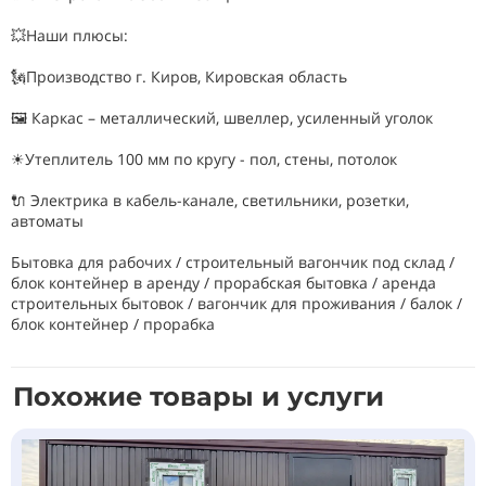
💥Наши плюсы:
🗽Производство г. Киров, Кировская область
🖼 Каркас – металлический, швеллер, усиленный уголок
☀Утеплитель 100 мм по кругу - пол, стены, потолок
🔌 Электрика в кабель-канале, светильники, розетки,
автоматы
Бытовка для рабочих / строительный вагончик под склад /
блок контейнер в аренду / прорабская бытовка / аренда
строительных бытовок / вагончик для проживания / балок /
блок контейнер / прорабка
Похожие товары и услуги