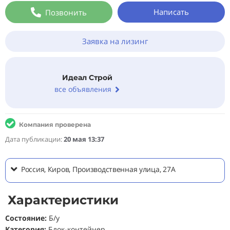
Написать
Позвонить
Заявка на лизинг
Идеал Строй
все объявления
Компания проверена
Дата публикации:
20 мая 13:37
Россия, Киров, Производственная улица, 27А
Характеристики
Состояние
:
Б/у
Категория:
Блок-контейнер