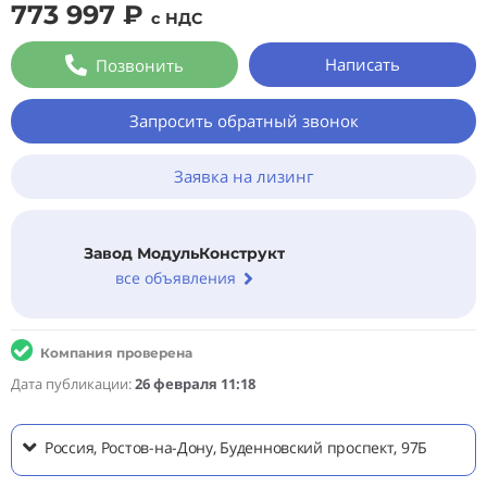
773 997 ₽
с НДС
Написать
Позвонить
Запросить обратный звонок
Заявка на лизинг
Завод МодульКонструкт
все объявления
Компания проверена
Дата публикации:
26 февраля 11:18
Россия, Ростов-на-Дону, Буденновский проспект, 97Б