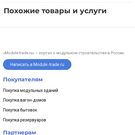
Похожие товары и услуги
«Module-trade.ru» – портал о модульном строительстве в России.
Написать в Module-trade.ru
Покупателям
Покупка модульных зданий
Покупка вагон-домов
Покупка бытовок
Покупка резервуаров
Партнерам