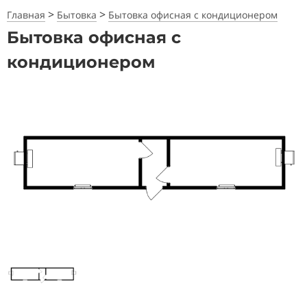
>
>
Главная
Бытовка
Бытовка офисная с кондиционером
Бытовка офисная с
кондиционером