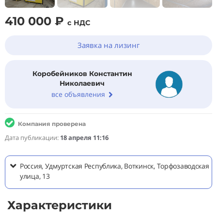
410 000 ₽
с НДС
Заявка на лизинг
Коробейников Константин
Николаевич
все объявления
Компания проверена
Дата публикации:
18 апреля 11:16
Россия, Удмуртская Республика, Воткинск, Торфозаводская
улица, 13
Характеристики