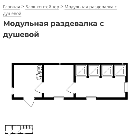
>
>
Главная
Блок-контейнер
Модульная раздевалка с
душевой
Модульная раздевалка с
душевой