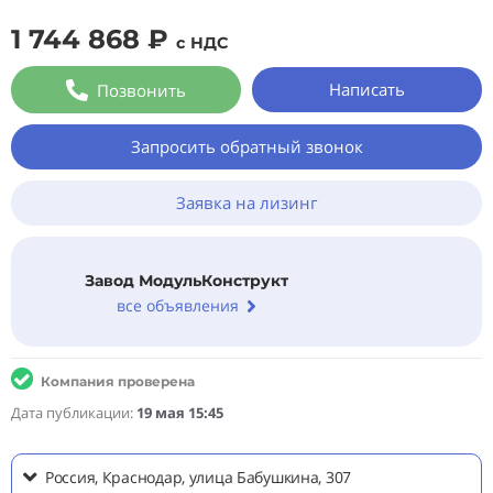
1 744 868 ₽
с НДС
Написать
Позвонить
Запросить обратный звонок
Заявка на лизинг
Завод МодульКонструкт
все объявления
Компания проверена
Дата публикации:
19 мая 15:45
Россия, Краснодар, улица Бабушкина, 307