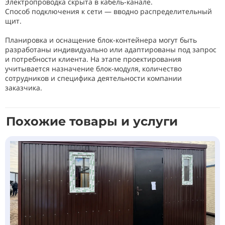
Электропроводка скрыта в кабель-канале.
Способ подключения к сети — вводно распределительный
щит.
Планировка и оснащение блок-контейнера могут быть
разработаны индивидуально или адаптированы под запрос
и потребности клиента. На этапе проектирования
учитывается назначение блок-модуля, количество
сотрудников и специфика деятельности компании
заказчика.
Похожие товары и услуги