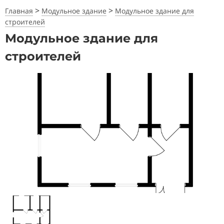
>
>
Главная
Модульное здание
Модульное здание для
строителей
Модульное здание для
строителей