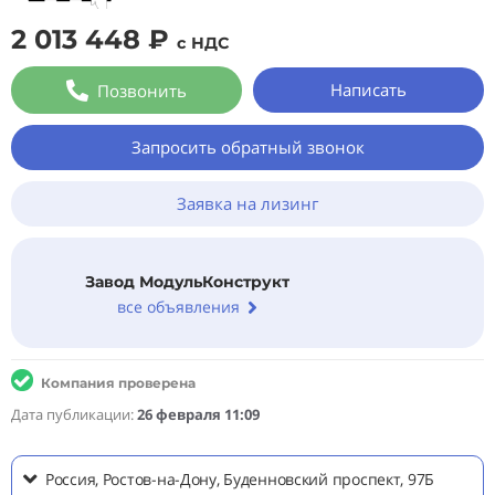
2 013 448 ₽
с НДС
Написать
Позвонить
Запросить обратный звонок
Заявка на лизинг
Завод МодульКонструкт
все объявления
Компания проверена
Дата публикации:
26 февраля 11:09
Россия, Ростов-на-Дону, Буденновский проспект, 97Б