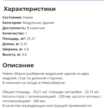
Характеристики
Состояние
:
Новое
Категория:
Модульное здание
Доступность:
В наличии
Количество:
1
Площадь,
м
²
:
25.21
Длина, м:
6.25
Ширина, м:
4.8
Высота, м:
4.8
Описание
Новое сборно-разборное модульное здание из двух
модулей, стык по длинной сторонке.
В наличии на складе в Новосибирске.
Общая площадь - 25,21 м2; площадь застройки - 32,15 м2.
Кассета пола с теплоизоляцией - 200 мм, кассета потолка с
теплоизоляцией - 200 мм.
В качестве ограждающих конструкций применяются