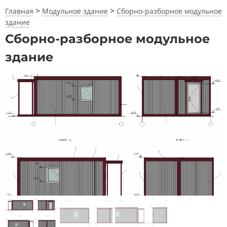
>
>
Главная
Модульное здание
Сборно-разборное модульное
здание
Сборно-разборное модульное
здание