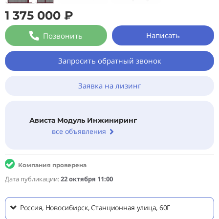
1 375 000 ₽
Написать
Позвонить
Запросить обратный звонок
Заявка на лизинг
Ависта Модуль Инжиниринг
все объявления
Компания проверена
Дата публикации:
22 октября 11:00
Россия, Новосибирск, Станционная улица, 60Г