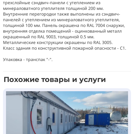
трехслойные сэндвич-панели с утеплением из
минераловатного утеплителя толщиной 200 мм.
Внутренние перегородки также выполнены из сэндвич-
панелей с утеплением из минераловатного утеплителя,
толщиной 100 мм. Панель окрашена по RAL 7004 снаружи,
внутренняя отделка помещений - оцинкованный металл
окрашенный по RAL 9003, толщиной 0.5 мм.
Металлические конструкции окрашены по RAL 3005.
Класс здания по конструктивной пожарной опасности - С1.
Упаковка - транспак "-".
Похожие товары и услуги