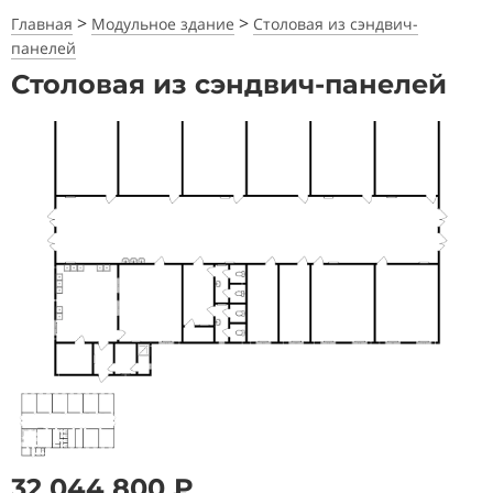
>
>
Главная
Модульное здание
Столовая из сэндвич-
панелей
Столовая из сэндвич-панелей
32 044 800 ₽