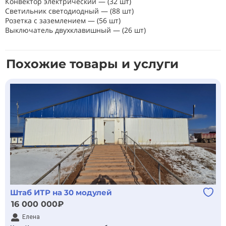
Конвектор электрический — (32 шт)
Светильник светодиодный — (88 шт)
Розетка с заземлением — (56 шт)
Выключатель двухклавишный — (26 шт)
Похожие товары и услуги
Штаб ИТР на 30 модулей
16 000 000₽
Елена