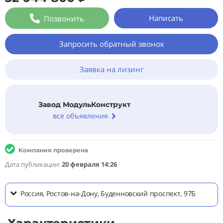
Написать
Позвонить
Запросить обратный звонок
Заявка на лизинг
Завод МодульКонструкт
все объявления
Компания проверена
Дата публикации:
20 февраля 14:26
Россия, Ростов-на-Дону, Буденновский проспект, 97Б