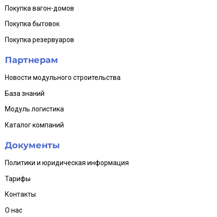
Покупка вагон-домов
Покупка бытовок
Покупка резервуаров
Партнерам
Новости модульного строительства
База знаний
Модуль логистика
Каталог компаний
Документы
Политики и юридическая информация
Тарифы
Контакты
О нас