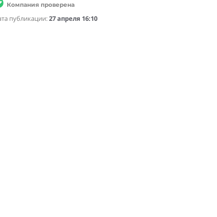
Компания проверена
ата публикации:
27 апреля 16:10