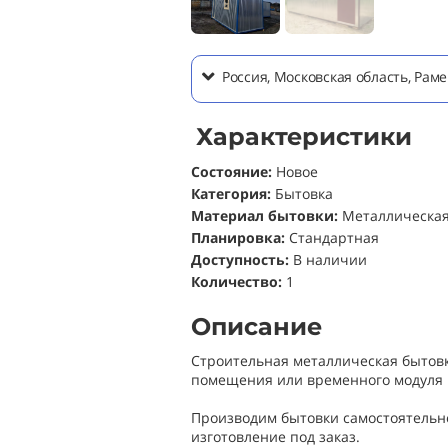
Россия, Московская область, Ра
Характеристики
Состояние
:
Новое
Категория:
Бытовка
Материал бытовки:
Металлическа
Планировка:
Стандартная
Доступность:
В наличии
Количество:
1
Описание
Строительная металлическая бытовк
помещения или временного модуля 
Производим бытовки самостоятельно
изготовление под заказ.