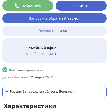
Написать
Позвонить
Запросить обратный звонок
Заявка на лизинг
Семейный офис
все объявления
Компания проверена
Дата публикации:
11 марта 15:50
Россия, Запорожская область, Бердянск
Характеристики