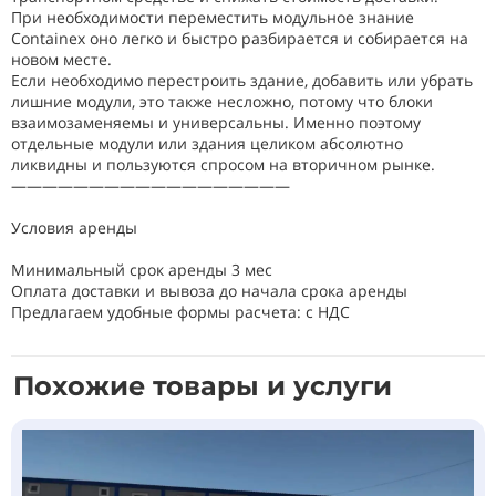
При необходимости переместить модульное знание
Containex оно легко и быстро разбирается и собирается на
новом месте.
Если необходимо перестроить здание, добавить или убрать
лишние модули, это также несложно, потому что блоки
взаимозаменяемы и универсальны. Именно поэтому
отдельные модули или здания целиком абсолютно
ликвидны и пользуются спросом на вторичном рынке.
——————————————————
Условия аренды
Минимальный срок аренды 3 мес
Оплата доставки и вывоза до начала срока аренды
Предлагаем удобные формы расчета: с НДС
Похожие товары и услуги