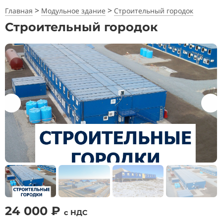
>
>
Главная
Модульное здание
Строительный городок
Строительный городок
24 000 ₽
с НДС