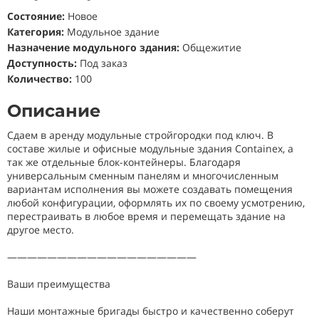
Состояние
:
Новое
Категория:
Модульное здание
Назначение модульного здания:
Общежитие
Доступность:
Под заказ
Количество:
100
Описание
Сдаем в аренду модульные стройгородки под ключ. В
составе жилые и офисные модульные здания Containex, а
так же отдельные блок-контейнеры. Благодаря
универсальным сменным панелям и многочисленным
вариантам исполнения вы можете создавать помещения
любой конфигурации, оформлять их по своему усмотрению,
перестраивать в любое время и перемещать здание на
другое место.
———————————————————
Ваши преимущества
Наши монтажные бригады быстро и качественно соберут