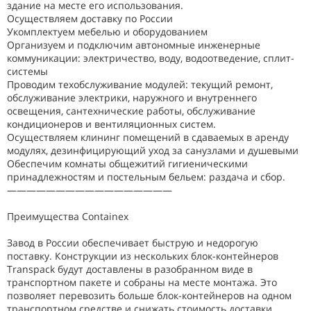
здание на месте его использования.
Осуществляем доставку по России
Укомплектуем мебелью и оборудованием
Организуем и подключим автономные инженерные
коммуникации: электричество, воду, водоотведение, сплит-
системы
Проводим техобслуживание модулей: текущий ремонт,
обслуживание электрики, наружного и внутреннего
освещения, сантехнические работы, обслуживание
кондиционеров и вентиляционных систем.
Осуществляем клининг помещений в сдаваемых в аренду
модулях, дезинфицирующий уход за санузлами и душевыми
Обеспечим комнаты общежитий гигиеническими
принадлежностям и постельным бельем: раздача и сбор.
—————————————————
Преимущества Containex
Завод в России обеспечивает быструю и недорогую
поставку. Конструкции из нескольких блок-контейнеров
Transpack будут доставлены в разобранном виде в
транспортном пакете и собраны на месте монтажа. Это
позволяет перевозить больше блок-контейнеров на одном
транспортном средстве и снижать стоимость доставки.