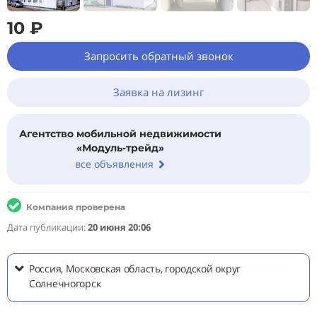
10 ₽
Запросить обратный звонок
Заявка на лизинг
Агентство мобильной недвижимости
«Модуль-трейд»
все объявления
Компания проверена
Дата публикации:
20 июня 20:06
Россия, Московская область, городской округ
Солнечногорск