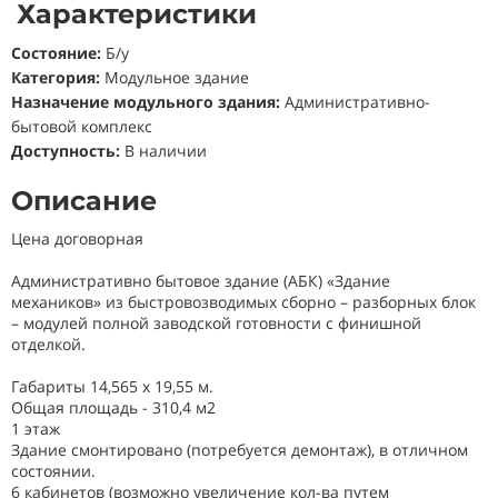
Характеристики
Состояние
:
Б/у
Категория:
Модульное здание
Назначение модульного здания:
Административно-
бытовой комплекс
Доступность:
В наличии
Описание
Цена договорная
Административно бытовое здание (АБК) «Здание
механиков» из быстровозводимых сборно – разборных блок
– модулей полной заводской готовности с финишной
отделкой.
Габариты 14,565 х 19,55 м.
Общая площадь - 310,4 м2
1 этаж
Здание смонтировано (потребуется демонтаж), в отличном
состоянии.
6 кабинетов (возможно увеличение кол-ва путем