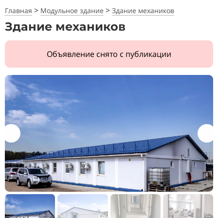
>
>
Главная
Модульное здание
Здание механиков
Здание механиков
Объявление снято с публикации