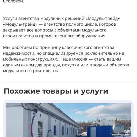
Столовой.
Услуги агентства модульных решений «Модуль-трейд»
«Модуль-трейд» — агентство полного цикла, которое
закрывает все вопросы с объектами модульного
строительства и промышленного оборудования.
Мы работаем по принципу классического агентства
недвижимости, но специализируемся исключительно на
мобильных конструкциях. Наша миссия — стать вашим
единым окном для аренды, покупки или продажи объектов
модульного строительства.
Похожие товары и услуги