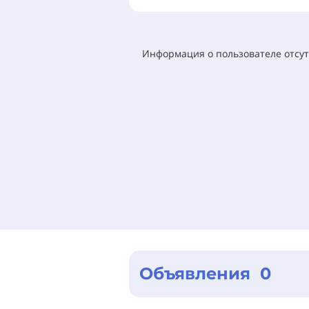
Информация о пользователе отсут
Объявления 0