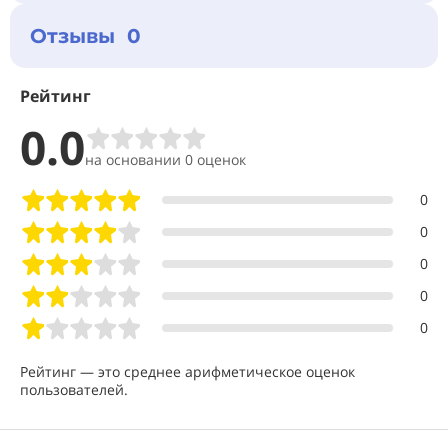
Отзывы 0
Рейтинг
0.0
на основании 0 оценок
0
0
0
0
0
Рейтинг — это среднее арифметическое оценок
пользователей.