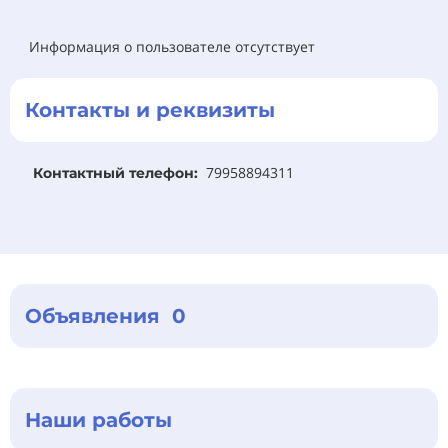
Информация о пользователе отсутствует
Контакты и реквизиты
79958894311
Контактный телефон:
Объявления 0
Наши работы