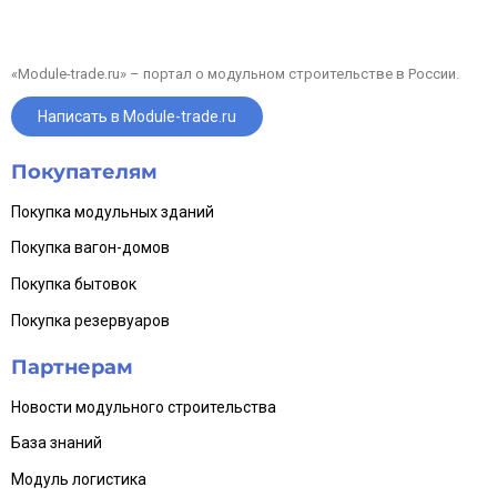
«Module-trade.ru» – портал о модульном строительстве в России.
Написать в Module-trade.ru
Покупателям
Покупка модульных зданий
Покупка вагон-домов
Покупка бытовок
Покупка резервуаров
Партнерам
Новости модульного строительства
База знаний
Модуль логистика