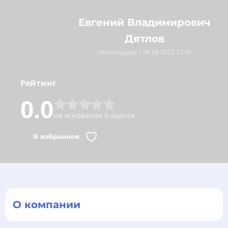
Евгений Владимирович
Дятлов
На площадке с 04.08.2025 23:45
Рейтинг
0.0
на основании 0 оценок
В избранное
О компании