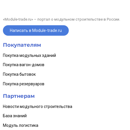
«Module-trade.ru» – портал о модульном строительстве в России.
Написать в Module-trade.ru
Покупателям
Покупка модульных зданий
Покупка вагон-домов
Покупка бытовок
Покупка резервуаров
Партнерам
Новости модульного строительства
База знаний
Модуль логистика