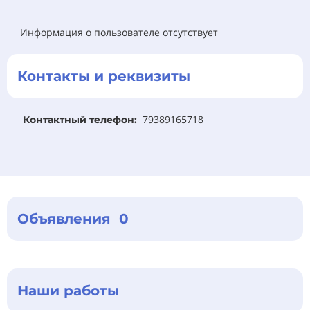
Информация о пользователе отсутствует
Контакты и реквизиты
79389165718
Контактный телефон:
Объявления 0
Наши работы