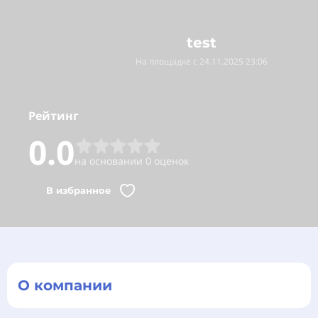
test
На площадке с 24.11.2025 23:06
Рейтинг
0.0
на основании 0 оценок
В избранное
О компании