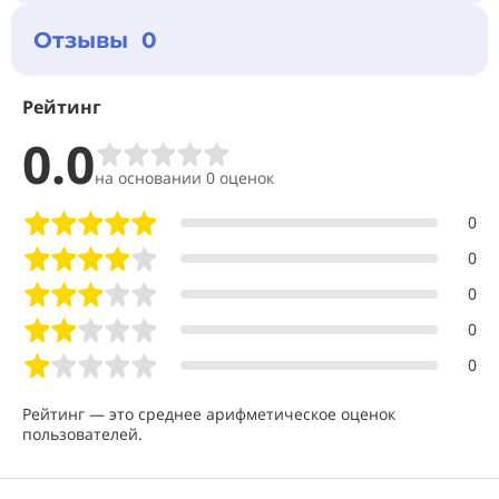
Отзывы 0
Рейтинг
0.0
на основании 0 оценок
0
0
0
0
0
Рейтинг — это среднее арифметическое оценок
пользователей.