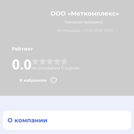
ООО «Меткомплекс»
Компания проверена
На площадке с 21.01.2026 14:29
Рейтинг
0.0
на основании 0 оценок
В избранное
О компании