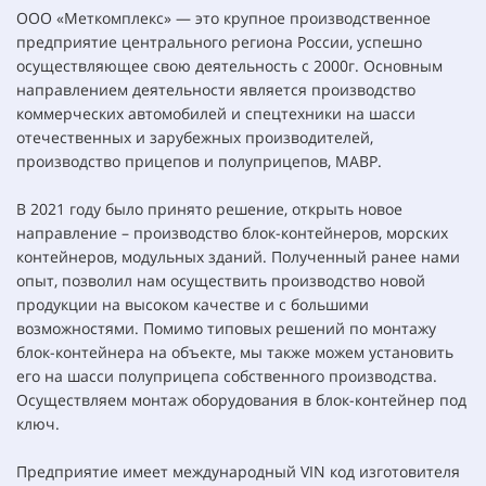
ООО «Меткомплекс» — это крупное производственное
предприятие центрального региона России, успешно
осуществляющее свою деятельность с 2000г. Основным
направлением деятельности является производство
коммерческих автомобилей и спецтехники на шасси
отечественных и зарубежных производителей,
производство прицепов и полуприцепов, МАВР.
В 2021 году было принято решение, открыть новое
направление – производство блок-контейнеров, морских
контейнеров, модульных зданий. Полученный ранее нами
опыт, позволил нам осуществить производство новой
продукции на высоком качестве и с большими
возможностями. Помимо типовых решений по монтажу
блок-контейнера на объекте, мы также можем установить
его на шасси полуприцепа собственного производства.
Осуществляем монтаж оборудования в блок-контейнер под
ключ.
Предприятие имеет международный VIN код изготовителя