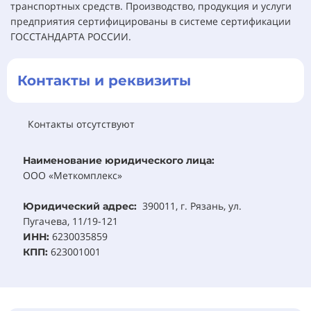
транспортных средств. Производство, продукция и услуги
предприятия сертифицированы в системе сертификации
ГОССТАНДАРТА РОССИИ.
Контакты и реквизиты
Контакты отсутствуют
Наименование юридического лица:
ООО «Меткомплекс»
390011, г. Рязань, ул.
Юридический адрес:
Пугачева, 11/19-121
6230035859
ИНН:
623001001
КПП: