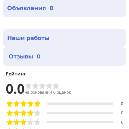
Объявления 0
Наши работы
Отзывы 0
Рейтинг
0.0
на основании 0 оценок
0
0
0