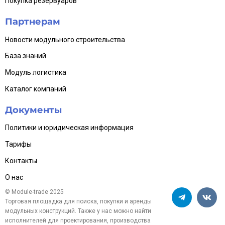
Покупка резервуаров
Партнерам
Новости модульного строительства
База знаний
Модуль логистика
Каталог компаний
Документы
Политики и юридическая информация
Тарифы
Контакты
О нас
© Module-trade 2025
Торговая площадка для поиска, покупки и аренды
модульных конструкций. Также у нас можно найти
исполнителей для проектирования, производства