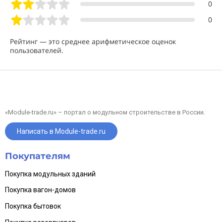
0
0
Рейтинг — это среднее арифметическое оценок
пользователей.
«Module-trade.ru» – портал о модульном строительстве в России.
Написать в Module-trade.ru
Покупателям
Покупка модульных зданий
Покупка вагон-домов
Покупка бытовок