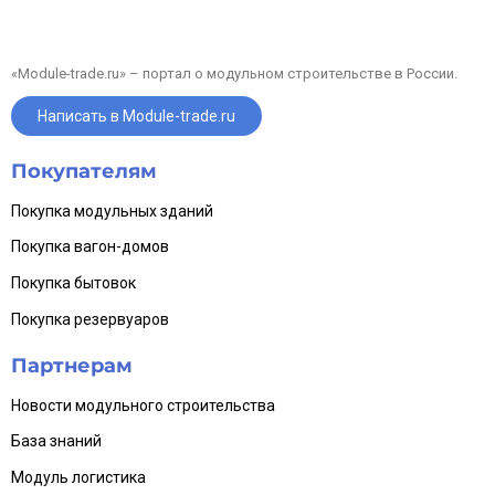
«Module-trade.ru» – портал о модульном строительстве в России.
Написать в Module-trade.ru
Покупателям
Покупка модульных зданий
Покупка вагон-домов
Покупка бытовок
Покупка резервуаров
Партнерам
Новости модульного строительства
База знаний
Модуль логистика