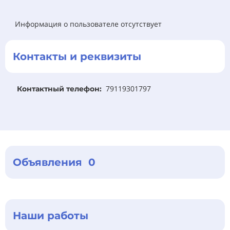
Информация о пользователе отсутствует
Контакты и реквизиты
79119301797
Контактный телефон:
Объявления 0
Наши работы