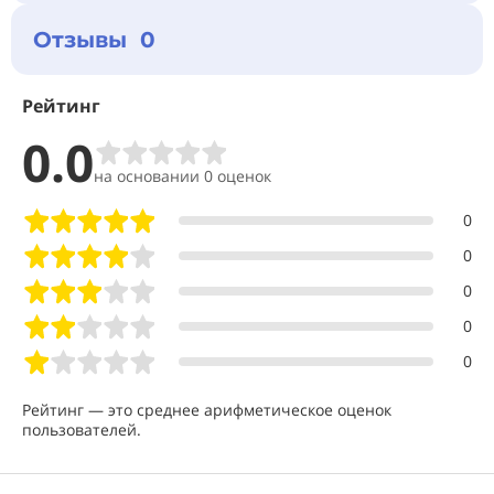
Отзывы 0
Рейтинг
0.0
на основании 0 оценок
0
0
0
0
0
Рейтинг — это среднее арифметическое оценок
пользователей.