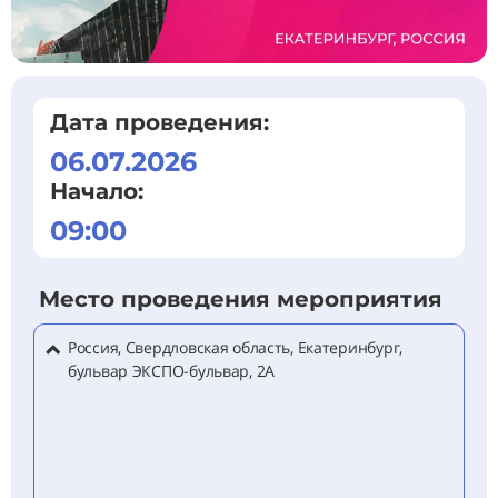
Дата проведения:
06.07.2026
Начало:
09:00
Место проведения мероприятия
Россия, Свердловская область, Екатеринбург,
бульвар ЭКСПО-бульвар, 2А