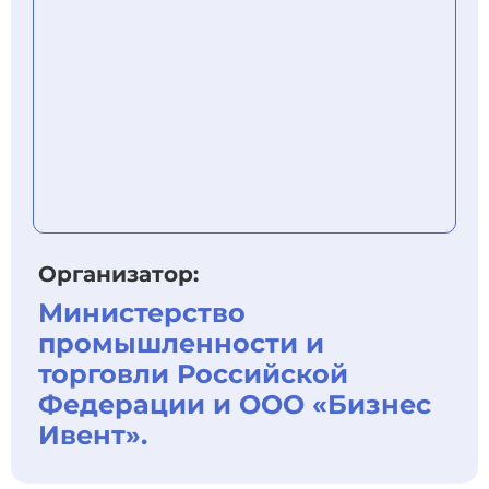
Организатор:
Министерство
промышленности и
торговли Российской
Федерации и ООО «Бизнес
Ивент».