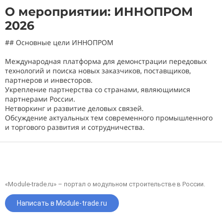
О мероприятии: ИННОПРОМ
2026
## Основные цели ИННОПРОМ
Международная платформа для демонстрации передовых
технологий и поиска новых заказчиков, поставщиков,
партнеров и инвесторов.
Укрепление партнерства со странами, являющимися
партнерами России.
Нетворкинг и развитие деловых связей.
Обсуждение актуальных тем современного промышленного
и торгового развития и сотрудничества.
«Module-trade.ru» – портал о модульном строительстве в России.
Написать в Module-trade.ru