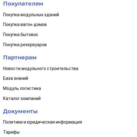
Покупателям
Покупка модульных зданий
Покупка вагон-домов
Покупка бытовок
Покупка резервуаров
Партнерам
Новости модульного строительства
База знаний
Модуль логистика
Каталог компаний
Документы
Политики и юридическая информация
Тарифы