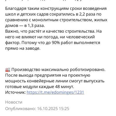
Благодаря таким конструкциям сроки возведения
школ и детских садов сократились в 2,2 раза по
сравнению с монолитным строительством, жилых
домов — в 1,3 раза.
Важно, что растёт и качество строительства. На
него не влияют ни погода, ни человеческий
фактор. Потому что до 90% работ выполняется
прямо на заводе.
🏭 Производство максимально роботизировано.
После выхода предприятия на проектную
мощность конвейерные линии смогут выпускать
готовые модули каждые 48 минут.
Источник:
https://t.me/edominges/1231
Новости
Опубликовано: 16.10.2025 15:25