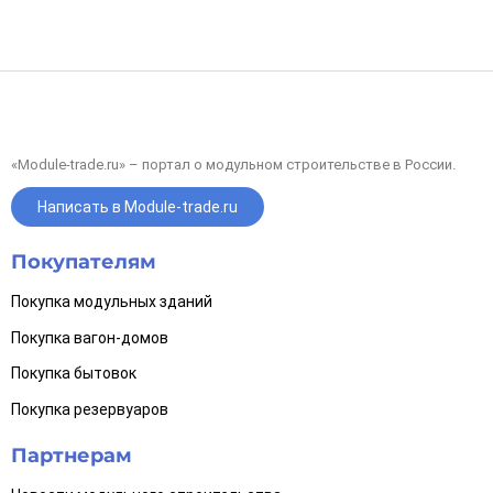
«Module-trade.ru» – портал о модульном строительстве в России.
Написать в Module-trade.ru
Покупателям
Покупка модульных зданий
Покупка вагон-домов
Покупка бытовок
Покупка резервуаров
Партнерам