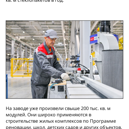
На заводе уже произвели свыше 200 тыс. кв. м
модулей. Они широко применяются в
строительстве жилых комплексов по Программе
реновации, школ, детских садов и других объектов.