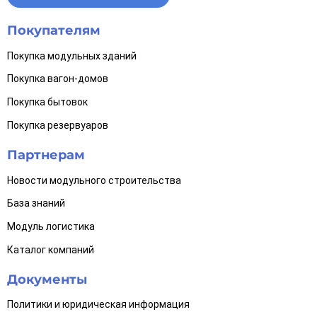
Покупателям
Покупка модульных зданий
Покупка вагон-домов
Покупка бытовок
Покупка резервуаров
Партнерам
Новости модульного строительства
База знаний
Модуль логистика
Каталог компаний
Документы
Политики и юридическая информация