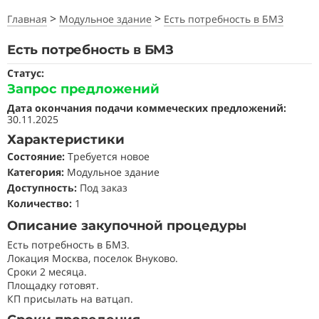
>
>
Главная
Модульное здание
Есть потребность в БМЗ
Есть потребность в БМЗ
Статус:
Запрос предложений
Дата окончания подачи коммеческих предложений:
30.11.2025
Характеристики
Состояние
:
Требуется новое
Категория:
Модульное здание
Доступность:
Под заказ
Количество:
1
Описание закупочной процедуры
Есть потребность в БМЗ.
Локация Москва, поселок Внуково.
Сроки 2 месяца.
Площадку готовят.
КП присылать на ватцап.