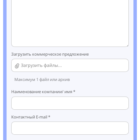
Загрузить коммерческое предложение
Загрузить файлы...
Максимум 1 файл или архив
Наименование компании/ имя *
Контактный E-mail *