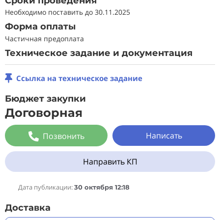
Сроки проведения
Необходимо поставить до 30.11.2025
Форма оплаты
Частичная предоплата
Техническое задание и документация
Ссылка на техническое задание
Бюджет закупки
Договорная
Написать
Позвонить
Направить КП
Дата публикации:
30 октября 12:18
Доставка