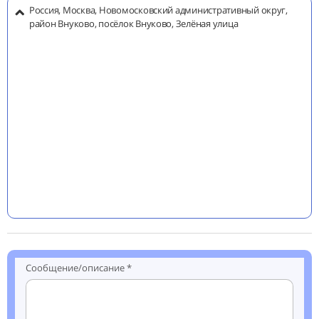
Россия, Москва, Новомосковский административный округ,
район Внуково, посёлок Внуково, Зелёная улица
Сообщение/описание *