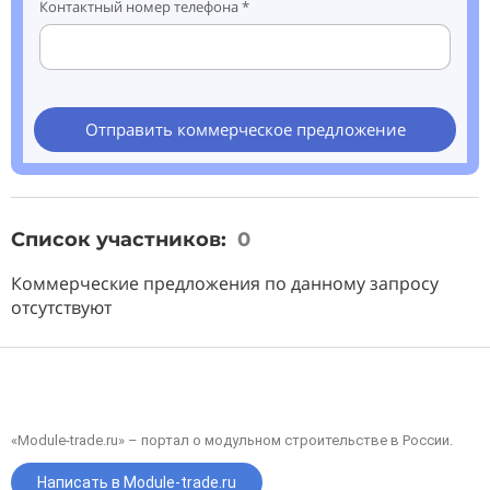
Контактный номер телефона *
Отправить коммерческое предложение
Список участников:
0
Коммерческие предложения по данному запросу
отсутствуют
«Module-trade.ru» – портал о модульном строительстве в России.
Написать в Module-trade.ru