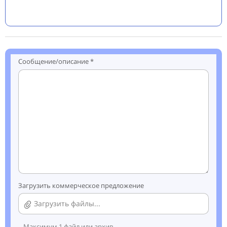
Сообщение/описание *
Загрузить коммерческое предложение
Загрузить файлы...
Максимум 1 файл или архив