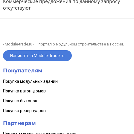
Коммерческие предложения по данному запросу
отсутствуют
«Module-trade.ru» – портал о модульном строительстве в России.
Написать в Module-trade.ru
Покупателям
Покупка модульных зданий
Покупка вагон-домов
Покупка бытовок
Покупка резервуаров
Партнерам
Новости модульного строительства