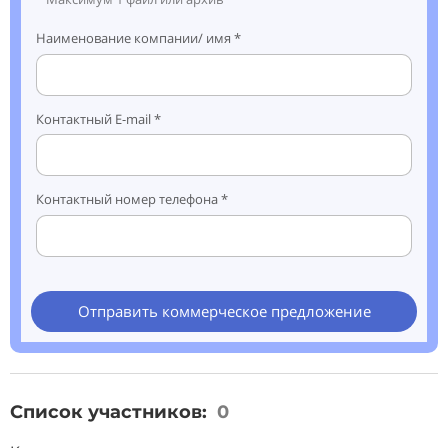
Наименование компании/ имя *
Контактный E-mail *
Контактный номер телефона *
Отправить коммерческое предложение
Список участников:
0