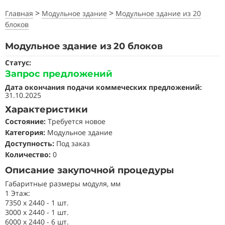
>
>
Главная
Модульное здание
Модульное здание из 20
блоков
Модульное здание из 20 блоков
Статус:
Запрос предложений
Дата окончания подачи коммеческих предложений:
31.10.2025
Характеристики
Состояние
:
Требуется новое
Категория:
Модульное здание
Доступность:
Под заказ
Количество:
0
Описание закупочной процедуры
Габаритные размеры модуля, мм
1 Этаж:
7350 x 2440 - 1 шт.
3000 x 2440 - 1 шт.
6000 x 2440 - 6 шт.