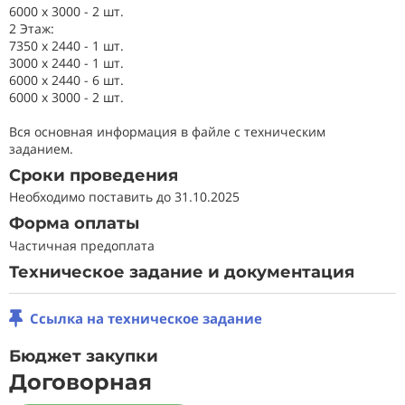
6000 x 3000 - 2 шт.
2 Этаж:
7350 x 2440 - 1 шт.
3000 x 2440 - 1 шт.
6000 x 2440 - 6 шт.
6000 x 3000 - 2 шт.
Вся основная информация в файле с техническим
заданием.
Сроки проведения
Необходимо поставить до 31.10.2025
Форма оплаты
Частичная предоплата
Техническое задание и документация
Ссылка на техническое задание
Бюджет закупки
Договорная