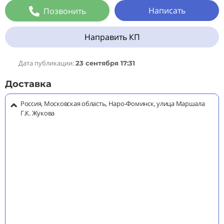
Написать
Позвонить
Направить КП
Дата публикации:
23 сентября 17:31
Доставка
Россия, Московская область, Наро-Фоминск, улица Маршала
Г.К. Жукова