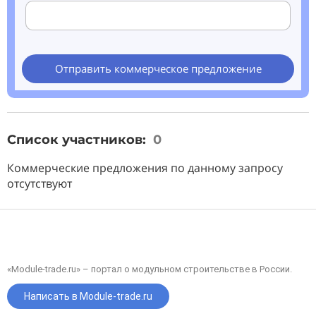
Отправить коммерческое предложение
Список участников:
0
Коммерческие предложения по данному запросу
отсутствуют
«Module-trade.ru» – портал о модульном строительстве в России.
Написать в Module-trade.ru