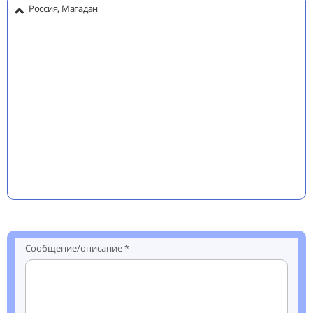
Россия, Магадан
Сообщение/описание *