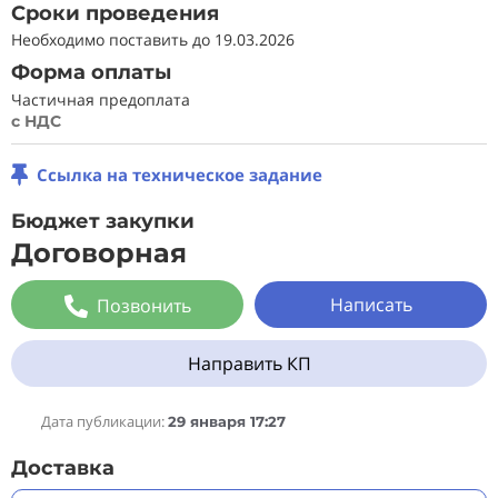
Сроки проведения
Необходимо поставить до 19.03.2026
Форма оплаты
Частичная предоплата
с НДС
Ссылка на техническое задание
Бюджет закупки
Договорная
Написать
Позвонить
Направить КП
Дата публикации:
29 января 17:27
Доставка