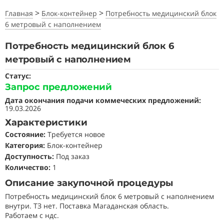
>
>
Главная
Блок-контейнер
Потребность медицинский блок
6 метровый с наполнением
Потребность медицинский блок 6
метровый с наполнением
Статус:
Запрос предложений
Дата окончания подачи коммеческих предложений:
19.03.2026
Характеристики
Состояние
:
Требуется новое
Категория:
Блок-контейнер
Доступность:
Под заказ
Количество:
1
Описание закупочной процедуры
Потребность медицинский блок 6 метровый с наполнением
внутри. ТЗ нет. Поставка Магаданская область.
Работаем с ндс.