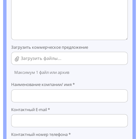
Загрузить коммерческое предложение
Загрузить файлы...
Максимум 1 файл или архив
Наименование компании/ имя *
Контактный E-mail *
Контактный номер телефона *