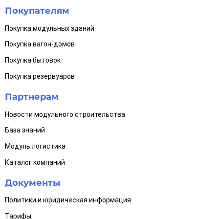
Покупателям
Покупка модульных зданий
Покупка вагон-домов
Покупка бытовок
Покупка резервуаров
Партнерам
Новости модульного строительства
База знаний
Модуль логистика
Каталог компаний
Документы
Политики и юридическая информация
Тарифы