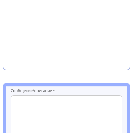
Сообщение/описание *