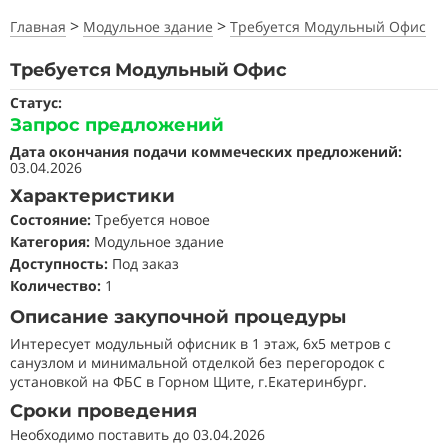
>
>
Главная
Модульное здание
Требуется Модульный Офис
Требуется Модульный Офис
Статус:
Запрос предложений
Дата окончания подачи коммеческих предложений:
03.04.2026
Характеристики
Состояние
:
Требуется новое
Категория:
Модульное здание
Доступность:
Под заказ
Количество:
1
Описание закупочной процедуры
Интересует модульный офисник в 1 этаж, 6х5 метров с
санузлом и минимальной отделкой без перегородок с
установкой на ФБС в Горном Щите, г.Екатеринбург.
Сроки проведения
Необходимо поставить до 03.04.2026