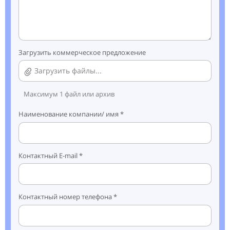
Загрузить коммерческое предложение
Загрузить файлы...
Максимум 1 файл или архив
Наименование компании/ имя *
Контактный E-mail *
Контактный номер телефона *