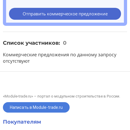
Отправить коммерческое предложение
Список участников:
0
Коммерческие предложения по данному запросу
отсутствуют
«Module-trade.ru» – портал о модульном строительстве в России.
Написать в Module-trade.ru
Покупателям