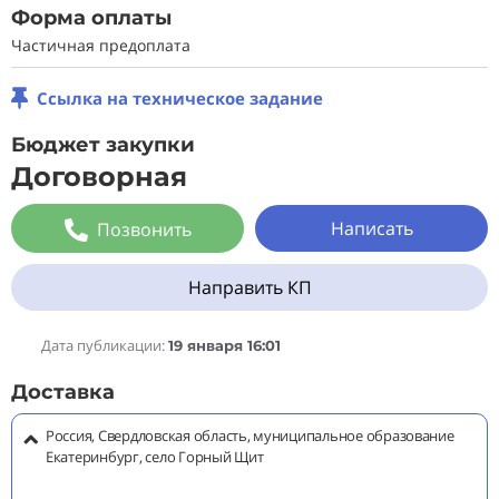
Форма оплаты
Частичная предоплата
Ссылка на техническое задание
Бюджет закупки
Договорная
Написать
Позвонить
Направить КП
Дата публикации:
19 января 16:01
Доставка
Россия, Свердловская область, муниципальное образование
Екатеринбург, село Горный Щит