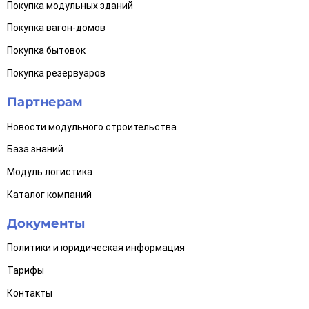
Покупка модульных зданий
Покупка вагон-домов
Покупка бытовок
Покупка резервуаров
Партнерам
Новости модульного строительства
База знаний
Модуль логистика
Каталог компаний
Документы
Политики и юридическая информация
Тарифы
Контакты