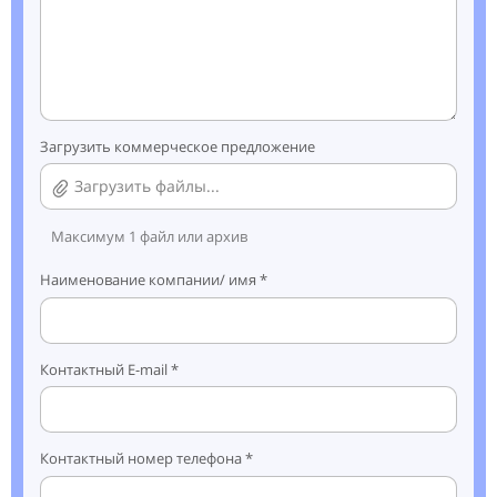
Загрузить коммерческое предложение
Загрузить файлы...
Максимум 1 файл или архив
Наименование компании/ имя *
Контактный E-mail *
Контактный номер телефона *