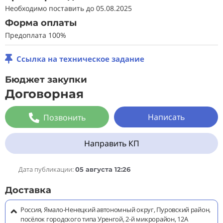
Необходимо поставить до 05.08.2025
Форма оплаты
Предоплата 100%
Ссылка на техническое задание
Бюджет закупки
Договорная
Написать
Позвонить
Направить КП
Дата публикации:
05 августа 12:26
Доставка
Россия, Ямало-Ненецкий автономный округ, Пуровский район,
посёлок городского типа Уренгой, 2-й микрорайон, 12А