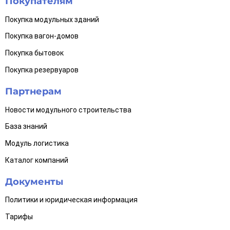
Покупателям
Покупка модульных зданий
Покупка вагон-домов
Покупка бытовок
Покупка резервуаров
Партнерам
Новости модульного строительства
База знаний
Модуль логистика
Каталог компаний
Документы
Политики и юридическая информация
Тарифы