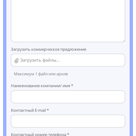
Загрузить коммерческое предложение
Загрузить файлы...
Максимум 1 файл или архив
Наименование компании/ имя *
Контактный E-mail *
Контактный номер телефона *