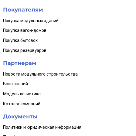
Покупателям
Покупка модульных зданий
Покупка вагон-домов
Покупка бытовок
Покупка резервуаров
Партнерам
Новости модульного строительства
База знаний
Модуль логистика
Каталог компаний
Документы
Политики и юридическая информация