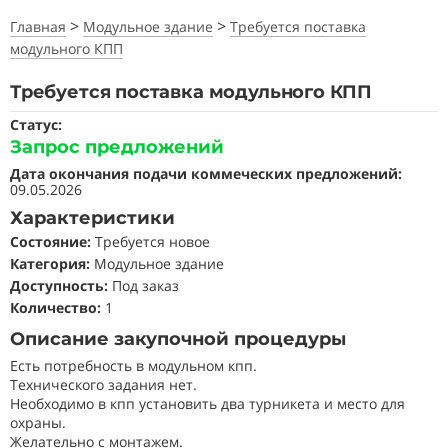
>
>
Главная
Модульное здание
Требуется поставка
модульного КПП
Требуется поставка модульного КПП
Статус:
Запрос предложений
Дата окончания подачи коммеческих предложений:
09.05.2026
Характеристики
Состояние
:
Требуется новое
Категория:
Модульное здание
Доступность:
Под заказ
Количество:
1
Описание закупочной процедуры
Есть потребность в модульном кпп.
Технического задания нет.
Необходимо в кпп установить два турникета и место для
охраны.
Желательно с монтажем.