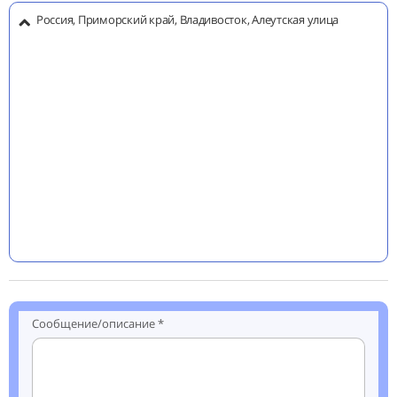
Россия, Приморский край, Владивосток, Алеутская улица
Сообщение/описание *