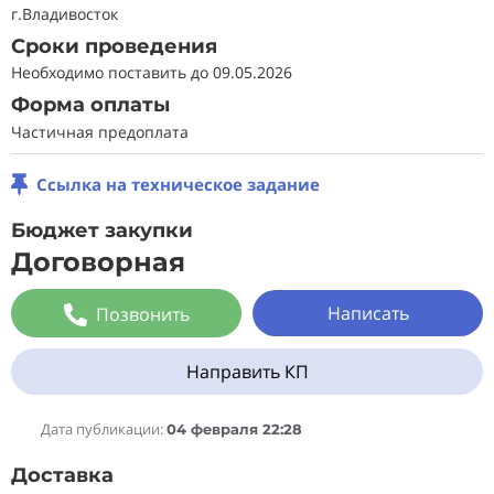
г.Владивосток
Сроки проведения
Необходимо поставить до 09.05.2026
Форма оплаты
Частичная предоплата
Ссылка на техническое задание
Бюджет закупки
Договорная
Написать
Позвонить
Направить КП
Дата публикации:
04 февраля 22:28
Доставка