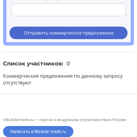
Отправить коммерческое предложение
Список участников:
0
Коммерческие предложения по данному запросу
отсутствуют
«Module-trade.ru» – портал о модульном строительстве в России.
Написать в Module-trade.ru