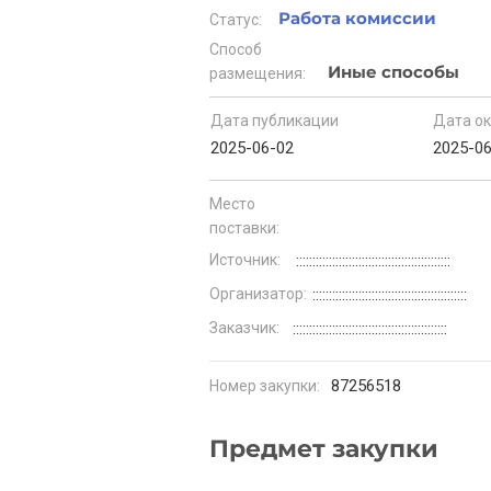
Работа комиссии
Статус:
Способ
Иные способы
размещения:
Дата публикации
Дата о
2025-06-02
2025-0
Место
поставки:
Источник:
:::::::::::::::::::::::::::::::::::::::::::::::
Организатор:
:::::::::::::::::::::::::::::::::::::::::::::::
Заказчик:
:::::::::::::::::::::::::::::::::::::::::::::::
87256518
Номер закупки:
Предмет закупки