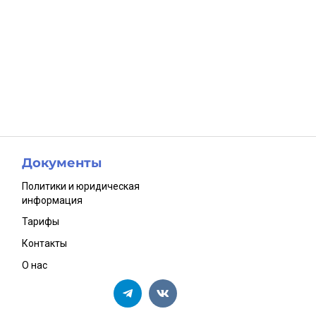
Документы
Политики и юридическая
информация
Тарифы
Контакты
О нас