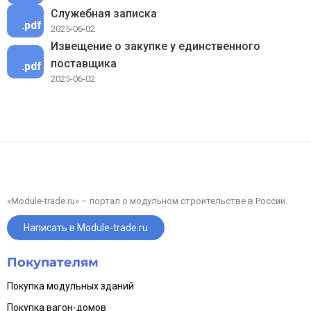
Служебная записка
.pdf
2025-06-02
Извещение о закупке у единственного
поставщика
.pdf
2025-06-02
«Module-trade.ru» – портал о модульном строительстве в России.
Написать в Module-trade.ru
Покупателям
Покупка модульных зданий
Покупка вагон-домов