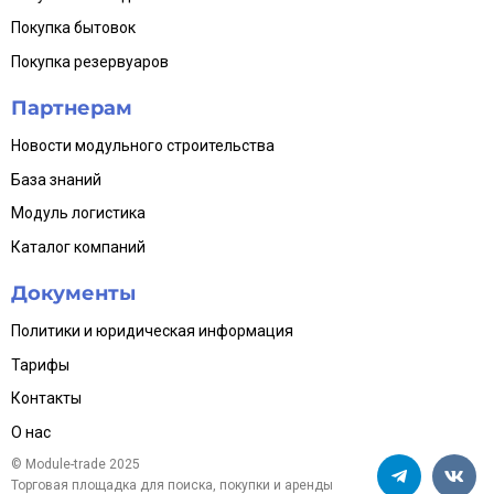
Покупка бытовок
Покупка резервуаров
Партнерам
Новости модульного строительства
База знаний
Модуль логистика
Каталог компаний
Документы
Политики и юридическая информация
Тарифы
Контакты
О нас
© Module-trade 2025
Торговая площадка для поиска, покупки и аренды