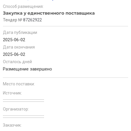
Способ размещения:
Закупка у единственного поставщика
Тендер №
87262922
Дата публикации
2025-06-02
Дата окончания
2025-06-02
Осталось дней
Размещение завершено
Место поставки:
Источник:
:::::::::::::::::::::::::::::::::::::::::::::::
Организатор:
:::::::::::::::::::::::::::::::::::::::::::::::
Заказчик: