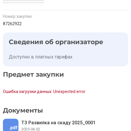
:::::::::::::::::::::::::::::::::::::::::::::::
Номер закупки:
87262922
Сведения об организаторе
Доступно в платных тарифах
Предмет закупки
Ошибка загрузки данных: Unexpected error
Документы
ТЗ Развилка на скаду 2025_0001
.pdf
2025-06-02