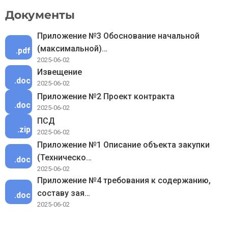
Документы
Приложение №3 Обоснование начальной
(максимальной)…
.pdf
2025-06-02
Извещение
.doc
2025-06-02
Приложение №2 Проект контракта
.doc
2025-06-02
ПСД
.zip
2025-06-02
Приложение №1 Описание объекта закупки
(Техническо…
.doc
2025-06-02
Приложение №4 требования к содержанию,
составу зая…
.doc
2025-06-02