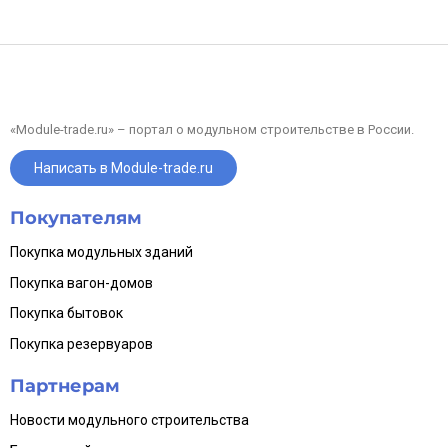
«Module-trade.ru» – портал о модульном строительстве в России.
Написать в Module-trade.ru
Покупателям
Покупка модульных зданий
Покупка вагон-домов
Покупка бытовок
Покупка резервуаров
Партнерам
Новости модульного строительства