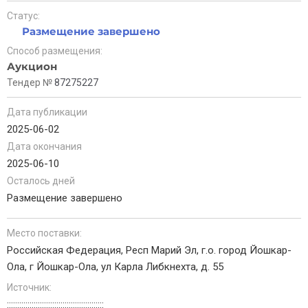
Статус:
Размещение завершено
Способ размещения:
Аукцион
Тендер №
87275227
Дата публикации
2025-06-02
Дата окончания
2025-06-10
Осталось дней
Размещение завершено
Место поставки:
Российская Федерация, Респ Марий Эл, г.о. город Йошкар-
Ола, г Йошкар-Ола, ул Карла Либкнехта, д. 55
Источник:
:::::::::::::::::::::::::::::::::::::::::::::::