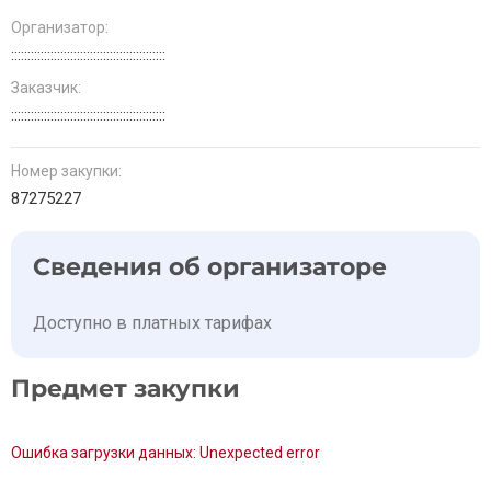
Организатор:
:::::::::::::::::::::::::::::::::::::::::::::::
Заказчик:
:::::::::::::::::::::::::::::::::::::::::::::::
Номер закупки:
87275227
Сведения об организаторе
Доступно в платных тарифах
Предмет закупки
Ошибка загрузки данных: Unexpected error