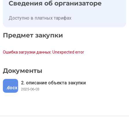
Сведения об организаторе
Доступно в платных тарифах
Предмет закупки
Ошибка загрузки данных: Unexpected error
Документы
2. описание объекта закупки
.docx
2025-06-03