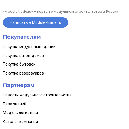
«Module-trade.ru» – портал о модульном строительстве в России.
Написать в Module-trade.ru
Покупателям
Покупка модульных зданий
Покупка вагон-домов
Покупка бытовок
Покупка резервуаров
Партнерам
Новости модульного строительства
База знаний
Модуль логистика
Каталог компаний