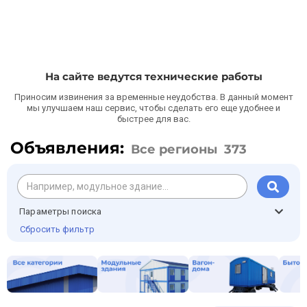
На сайте ведутся технические работы
Приносим извинения за временные неудобства. В данный момент
мы улучшаем наш сервис, чтобы сделать его еще удобнее и
быстрее для вас.
Объявления:
Все регионы
373
Параметры поиска
Сбросить фильтр