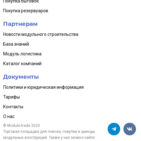
Покупка бытовок
Покупка резервуаров
Партнерам
Новости модульного строительства
База знаний
Модуль логистика
Каталог компаний
Документы
Политики и юридическая информация
Тарифы
Контакты
О нас
© Module-trade 2025
Торговая площадка для поиска, покупки и аренды
модульных конструкций. Также у нас можно найти