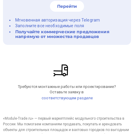
Перейти
Мгновенная авторизация через Telegram
Заполните все необходимые поля
Получайте коммерческие предложения
напрямую от множества продавцов
Требуются монтажные работы или проектирование?
Оставьте заявку в
соответствующем разделе
«Module-Trade.ru» — первый маркетплейс модульного строительства в
России. Мы помогаем компаниям продавать, покупать и арендовать
объекты для строительных площадок и вахтовых городков по выгодным