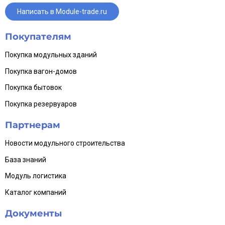
Написать в Module-trade.ru
Покупателям
Покупка модульных зданий
Покупка вагон-домов
Покупка бытовок
Покупка резервуаров
Партнерам
Новости модульного строительства
База знаний
Модуль логистика
Каталог компаний
Документы