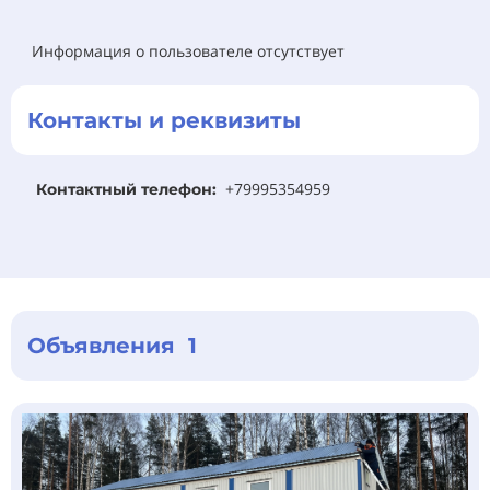
Информация о пользователе отсутствует
Контакты и реквизиты
+79995354959
Контактный телефон:
Объявления 1