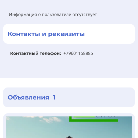
Информация о пользователе отсутствует
Контакты и реквизиты
+79601158885
Контактный телефон:
Объявления 1