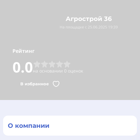
Агрострой 36
На площадке с 25.06.2025 19:39
Рейтинг
0.0
на основании 0 оценок
В избранное
О компании