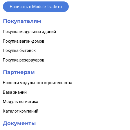
Написать в Module-trade.ru
Покупателям
Покупка модульных зданий
Покупка вагон-домов
Покупка бытовок
Покупка резервуаров
Партнерам
Новости модульного строительства
База знаний
Модуль логистика
Каталог компаний
Документы