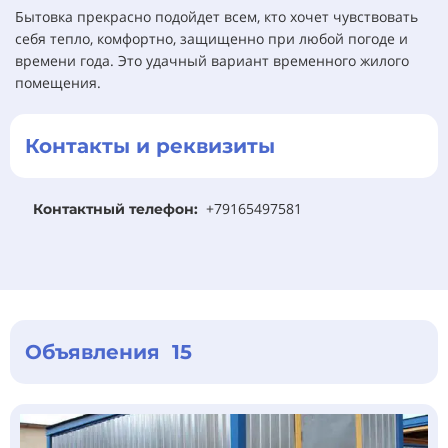
Бытовка прекрасно подойдет всем, кто хочет чувствовать
себя тепло, комфортно, защищенно при любой погоде и
времени года. Это удачный вариант временного жилого
помещения.
Контакты и реквизиты
+79165497581
Контактный телефон:
Объявления 15