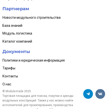
Партнерам
Новости модульного строительства
База знаний
Модуль логистика
Каталог компаний
Документы
Политики и юридическая информация
Тарифы
Контакты
О нас
© Module-trade 2025
Торговая площадка для поиска, покупки и аренды
модульных конструкций. Также у нас можно найти
исполнителей для проектирования, производства