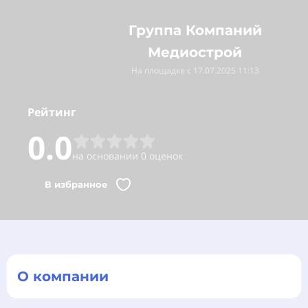
Группа Компаний
Медиострой
На площадке с 17.07.2025 11:13
Рейтинг
0.0
на основании 0 оценок
В избранное
О компании