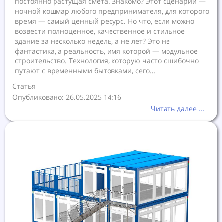
постоянно растущая смета. Знакомо? Этот сценарий —
ночной кошмар любого предпринимателя, для которого
время — самый ценный ресурс. Но что, если можно
возвести полноценное, качественное и стильное
здание за несколько недель, а не лет? Это не
фантастика, а реальность, имя которой — модульное
строительство. Технология, которую часто ошибочно
путают с временными бытовками, сего…
Статья
Опубликовано: 26.05.2025 14:16
Читать далее ...