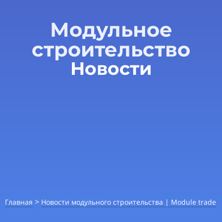
Модульное
строительство
Новости
>
Главная
Новости модульного строительства | Module trade