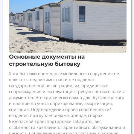
Основные документы на
строительную бытовку
Хотя бытовки временные мобильные сооружения не
являются недвижимостью и не подлежат
государственной регистрации, их юридическое
сопровождение и эксплуатация требуют четкого пакета
документов. Это критически важно для: Бухгалтерского
и налогового учета оприходование, амортизация,
списание. Подтверждения права собственности/
владения при куплепродаже, аренде, спорах.
Безопасной транспортировки габариты, вес,
особенности крепления. Гарантийного обслуживания и
ремонта. Соблюдения норм эксплуатации пожарная