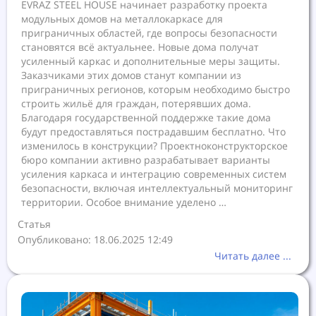
EVRAZ STEEL HOUSE начинает разработку проекта
модульных домов на металлокаркасе для
приграничных областей, где вопросы безопасности
становятся всё актуальнее. Новые дома получат
усиленный каркас и дополнительные меры защиты.
Заказчиками этих домов станут компании из
приграничных регионов, которым необходимо быстро
строить жильё для граждан, потерявших дома.
Благодаря государственной поддержке такие дома
будут предоставляться пострадавшим бесплатно. Что
изменилось в конструкции? Проектноконструкторское
бюро компании активно разрабатывает варианты
усиления каркаса и интеграцию современных систем
безопасности, включая интеллектуальный мониторинг
территории. Особое внимание уделено …
Статья
Опубликовано: 18.06.2025 12:49
Читать далее ...