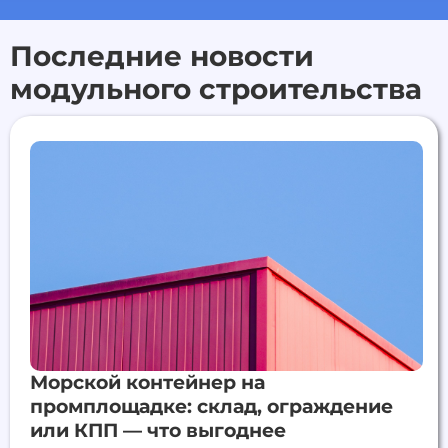
Последние новости
модульного строительства
Морской контейнер на
промплощадке: склад, ограждение
или КПП — что выгоднее