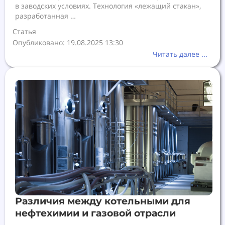
в заводских условиях. Технология «лежащий стакан»,
разработанная …
Статья
Опубликовано: 19.08.2025 13:30
Читать далее ...
Различия между котельными для
нефтехимии и газовой отрасли