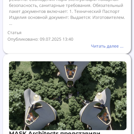
безопасность, санитарные требования. Обязательный
пакет документов включает: 1. Технический Паспорт
Изделия основной документ: Выдается: Изготовителем.
…
Статья
Опубликовано: 09.07.2025 13:40
Читать далее ...
MASK Architects представили