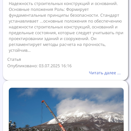
Надежность строительных конструкций и оснований.
Основные положения Роль: Формирует
фундаментальные принципы безопасности. Стандарт
устанавливает ...основные положения по обеспечению
надежности строительных конструкций, оснований и
предельные состояния, которые следует учитывать при
проектировании зданий и сооружений. Он
регламентирует методы расчета на прочность,
устойчив…
Статья
Опубликовано: 03.07.2025 16:16
Читать далее ...