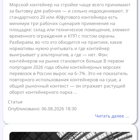
Морской контейнер на стройке чаще всего принимают
за бытовку для рабочих — и сильно недооценивают. У
стандартного 20 или 40футового контейнера есть
минимум три рабочих сценария применения на
площадке: склад или техническое помещение, элемент
временного ограждения и КПП с постом охраны.
Разбираем, во что это обходится на практике, какие
нормативы нужно учитывать и где контейнер
выигрывает у альтернатив, а где — нет. Фон:
контейнеров на рынке становится больше В первом
полугодии 2026 года объём контейнерных морских
перевозок в России вырос на 6–7%. Это не показатель
повторного использования контейнеров на суше, а
общий рыночный контекст — он отражает растущий
оборот контейнерного парка …
Статья
Опубликовано: 06.08.2026 18:30
Читать далее ...