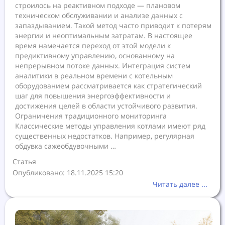
строилось на реактивном подходе — плановом
техническом обслуживании и анализе данных с
запаздыванием. Такой метод часто приводит к потерям
энергии и неоптимальным затратам. В настоящее
время намечается переход от этой модели к
предиктивному управлению, основанному на
непрерывном потоке данных. Интеграция систем
аналитики в реальном времени с котельным
оборудованием рассматривается как стратегический
шаг для повышения энергоэффективности и
достижения целей в области устойчивого развития.
Ограничения традиционного мониторинга
Классические методы управления котлами имеют ряд
существенных недостатков. Например, регулярная
обдувка сажеобдувочными …
Статья
Опубликовано: 18.11.2025 15:20
Читать далее ...