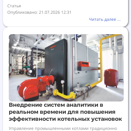
Статья
Опубликовано: 21.07.2026 12:31
Читать далее ...
Внедрение систем аналитики в
реальном времени для повышения
эффективности котельных установок
Управление промышленными котлами традиционно