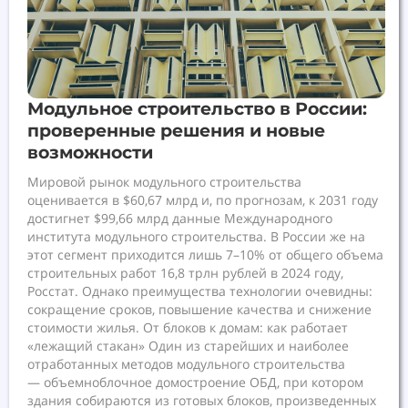
Модульное строительство в России:
проверенные решения и новые
возможности
Мировой рынок модульного строительства
оценивается в $60,67 млрд и, по прогнозам, к 2031 году
достигнет $99,66 млрд данные Международного
института модульного строительства. В России же на
этот сегмент приходится лишь 7–10% от общего объема
строительных работ 16,8 трлн рублей в 2024 году,
Росстат. Однако преимущества технологии очевидны:
сокращение сроков, повышение качества и снижение
стоимости жилья. От блоков к домам: как работает
«лежащий стакан» Один из старейших и наиболее
отработанных методов модульного строительства
— объемноблочное домостроение ОБД, при котором
здания собираются из готовых блоков, произведенных