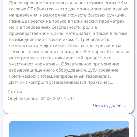
Проектирование котельных для нефтехимических НХ и
газовых ОГ объектов — это два принципиально разных
направления, несмотря на схожесть базовых функций.
Разница кроется не только в технических параметрах,
но и в требованиях безопасности, роли в
производственном цикле, материалах, а также в логике
взаимодействия с заказчиком. 1. Требования к
безопасности Нефтехимия: Повышенные риски изза
легковоспламеняющихся жидкостей и паров. Котельная
интегрирована в технологический процесс, что
ужесточает нормативы. Обязательное применение
взрывозащищённого оборудования, дублирование
критических систем, непрерывный газоанализ.
Датчики контроля устанавливаются практичес…
Статья
Опубликовано: 04.08.2025 15:11
Читать далее ...