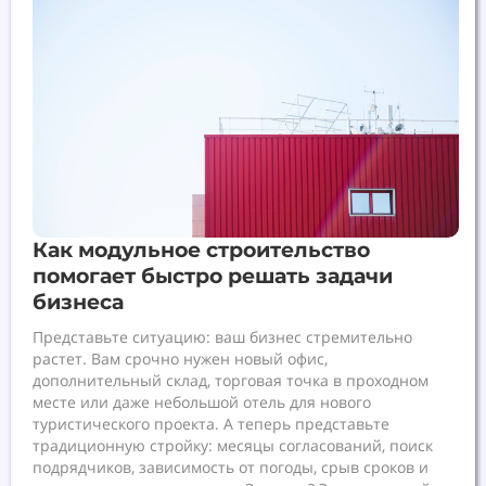
Как модульное строительство
помогает быстро решать задачи
бизнеса
Представьте ситуацию: ваш бизнес стремительно
растет. Вам срочно нужен новый офис,
дополнительный склад, торговая точка в проходном
месте или даже небольшой отель для нового
туристического проекта. А теперь представьте
традиционную стройку: месяцы согласований, поиск
подрядчиков, зависимость от погоды, срыв сроков и