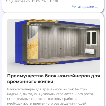
Опубликовано: 19.05.2025 15:38
Читать далее ...
Преимущества блок-контейнеров для
временного жилья
Блокконтейнеры для временного жилья: быстро,
надежно, выгодно В условиях стремительного роста
строительных проектов, вахтовых работ и
необходимости временного размещения людей