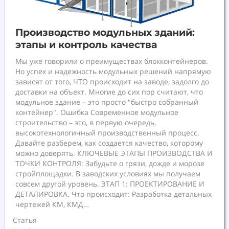
Производство модульных зданий:
этапы и контроль качества
Мы уже говорили о преимуществах блокконтейнеров.
Но успех и надежность модульных решений напрямую
зависят от того, ЧТО происходит на заводе, задолго до
доставки на объект. Многие до сих пор считают, что
модульное здание – это просто "быстро собранный
контейнер". Ошибка Современное модульное
строительство – это, в первую очередь,
высокотехнологичный производственный процесс.
Давайте разберем, как создается качество, которому
можно доверять. КЛЮЧЕВЫЕ ЭТАПЫ ПРОИЗВОДСТВА И
ТОЧКИ КОНТРОЛЯ: Забудьте о грязи, дожде и морозе
стройплощадки. В заводских условиях мы получаем
совсем другой уровень. ЭТАП 1: ПРОЕКТИРОВАНИЕ И
ДЕТАЛИРОВКА. Что происходит: Разработка детальных
чертежей КМ, КМД…
Статья