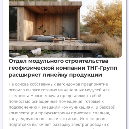
Отдел модульного строительства
геофизической компании ТНГ-Групп
расширяет линейку продукции
На основе собственных вагондомов предприятие
освоило выпуск готовых инженерных модулей для
глэмпинга Новые модули представляют собой
полностью оснащённые помещения, готовые к
подключению к внешним коммуникациям. В базовой
комплектации предусмотрены прихожая, спальня,
санузел, кухонная зона и гостиная. Инженерная
подготовка включает разводку электропроводки с