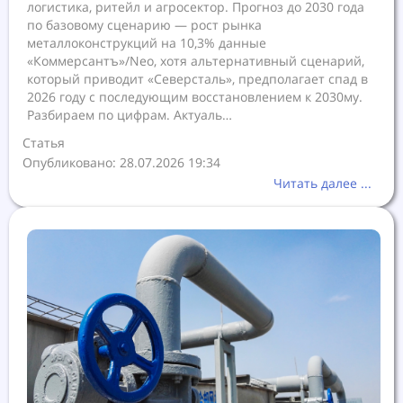
логистика, ритейл и агросектор. Прогноз до 2030 года
по базовому сценарию — рост рынка
металлоконструкций на 10,3% данные
«Коммерсантъ»/Neo, хотя альтернативный сценарий,
который приводит «Северсталь», предполагает спад в
2026 году с последующим восстановлением к 2030му.
Разбираем по цифрам. Актуаль…
Статья
Опубликовано: 28.07.2026 19:34
Читать далее ...