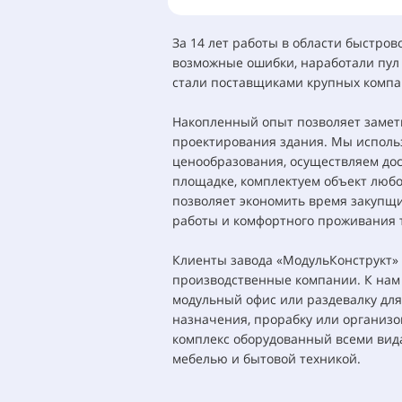
За 14 лет работы в области быстро
возможные ошибки, наработали пул
стали поставщиками крупных компа
Накопленный опыт позволяет замет
проектирования здания. Мы исполь
ценообразования, осуществляем дос
площадке, комплектуем объект любо
позволяет экономить время закупщи
работы и комфортного проживания т
Клиенты завода «МодульКонструкт» 
производственные компании. К нам
модульный офис или раздевалку для
назначения, прорабку или организо
комплекс оборудованный всеми вид
мебелью и бытовой техникой.