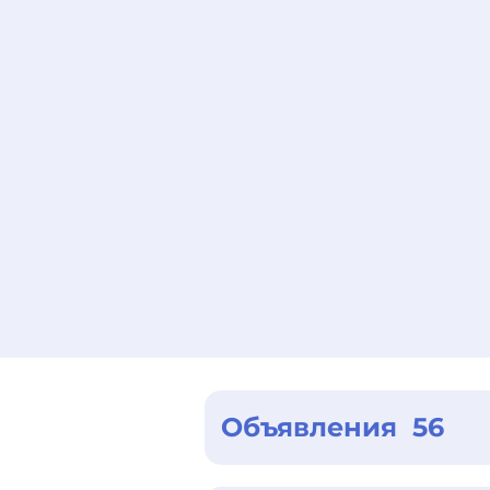
Объявления 56