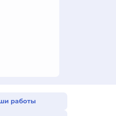
ши работы